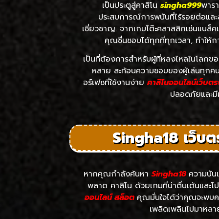
เป็นประตูสู่คาสิโน
singha999
พาราไ
ประสบการณ์การพนันที่ไร้รอยต่อและสน
เชี่ยวชาญ. จากเกมโต๊ะคลาสสิกเช่นแบล็คแ
คุณชื่นชอบได้ทุกที่ทุกเวลา, ทำให้กา
เป็นที่ต้องการสำหรับผู้ที่หลงไหลในโล
หลาย สะท้อนความชอบของผู้เล่นทุกคน.
อร์เฟซที่ใช้งานง่าย
คาสิโนออนไลน์เว็บตร
ปลอดภัยและมี
Singha18 เว็บ
หากคุณกำลังค้นหา
Singha
18
ความบันเ
พลาด คาสิโน ด้วยเกมที่น่าตื่นเต้นและโปรโ
ออนไลน์ สล็อต
คุณมั่นใจได้ว่าคุณจะพบ
เพลิดเพลินไปมาหลาย