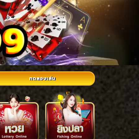
ทดลองเล่น