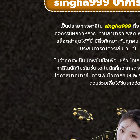
singha999 บาคาร่
เป็นปลายทางคาสิโน
singha999
ที่ย
กิจกรรมหลากหลาย ท่านสามารถเพลิดเพลิน
สล็อตล่าสุดได้ที่นี่ มีสิ่งที่เหมาะกับทุ
ประสบการณ์การเล่นเกมที่ไม
ไมว่าคุณจะเป็นนักพนันมือเฟือนหรือนักเล
คาสิโนนี้ให้โปรโมชั่นและโบนัสที่หลากหลา
โอกาสมากมายในการเพิ่มโอกาสชนะและเพ
ส่วนร่วมเพื่อได้รับราง