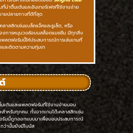
บการณ์คาสิโนที่ยอดเยี่ยม
Singha club
ี่น่าตื่นเต้นและอินเทอร์เฟซที่ใช้งานง่าย
หมายปลายทางที่ดีที่สุด
คลาสสิกเช่นแบล็คแจ็คและรูเล็ต, หรือ
ของการหมุนวงล้อบนสล็อตแมชชีน มีทุกสิ่ง
แพลตฟอร์มนี้ให้ประสบการณ์การเล่นเกมที่
่อและติดตามความทุ่มเท
ต์
ตื่นเต้นและแพลตฟอร์มที่ใช้งานง่ายมอบ
เศษสำหรับทุกคน. ทั้งจากเกมโต๊ะคลาสสิกเช่น
ฟอร์มนี้ถูกออกแบบมาเพื่อมอบประสบการณ์
กว่านั้นยังมีโบนัส