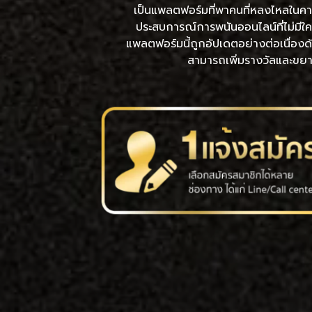
เป็นแพลตฟอร์มที่พาคนที่หลงไหลในคาส
ประสบการณ์การพนันออนไลน์ที่ไม่มีใ
แพลตฟอร์มนี้ถูกอัปเดตอย่างต่อเนื่องด้ว
สามารถเพิ่มรางวัลและข