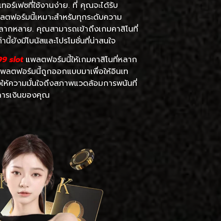
ร์เฟซที่ใช้งานง่าย. ที่ คุณจะได้รับ
แพลตฟอร์มนี้เหมาะสำหรับทุกระดับความ
่หลากหลาย. คุณสามารถเข้าถึงเกมคาสิโนที่
านี้ยังมีโบนัสและโปรโมชั่นที่น่าสนใจ
99
slot
แพลตฟอร์มนี้ให้เกมคาสิโนที่หลาก
พลตฟอร์มนี้ถูกออกแบบมาเพื่อให้อินเท
งให้ความมั่นใจถึงสภาพแวดล้อมการพนันที่
การเงินของคุณ