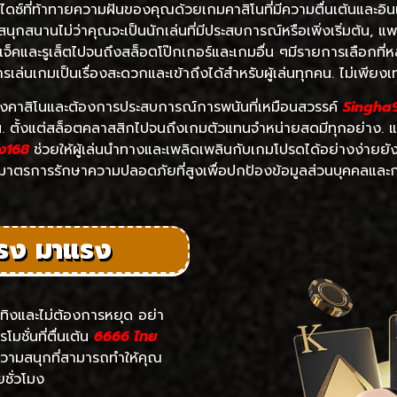
ดซ์ที่ท้าทายความฝันของคุณด้วยเกมคาสิโนที่มีความตื่นเต้นและอินเทอ
ุกสนานไม่ว่าคุณจะเป็นนักเล่นที่มีประสบการณ์หรือเพิ่งเริ่มต้น, 
จ็คและรูเล็ตไปจนถึงสล็อตโป๊กเกอร์และเกมอื่น ๆมีรายการเลือกที
รเล่นเกมเป็นเรื่องสะดวกและเข้าถึงได้สำหรับผู้เล่นทุกคน. ไม่เพียงเท่
กของคาสิโนและต้องการประสบการณ์การพนันที่เหมือนสวรรค์
Singha
 ตั้งแต่สล็อตคลาสสิกไปจนถึงเกมตัวแทนจำหน่ายสดมีทุกอย่าง. แ
ง
168
ช่วยให้ผู้เล่นนำทางและเพลิดเพลินกับเกมโปรดได้อย่างง่ายยั
มาตรการรักษาความปลอดภัยที่สูงเพื่อปกป้องข้อมูลส่วนบุคคลและ
ตรง มาแรง
ทิงและไม่ต้องการหยุด อย่า
มชั่นที่ตื่นเต้น
6666 ไทย
ความสนุกที่สามารถทำให้คุณ
ชั่วโมง