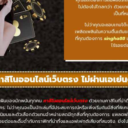
คุณและต้องการสัมผัสประส
ไม่ต้องไปไกลกว่า ด้วยเกมท
เป็นที่
ไม่ว่าคุณจะชอบเกมโต๊ะ
เพลิดเพลินในความตื่นเต้น
ที่คุณต้องการ
singha
88
ไร้รอยต
าสิโนออนไลน์เว็บตรง ไม่ผ่านเอเย่น
มฝันของนักพนันทุกคน
คาสิโนออนไลน์เว็บตรง
ด้วยเกมคาสิโนที่น่า
 ไม่ว่าคุณจะเป็นนักเล่นที่มีประสบการณ์หรือเพิ่งเริ่มต้นมีสิ่งที่พิ
นิยมและตัวเลือกตัวแทนจำหน่ายสดมีทุกสิ่งที่คุณต้องการ. แพลต
อยต่อและดื่มด่ำกับกราฟิกที่น่าทึ่งและเอฟเฟกต์เสียงที่สมจริง. ยิ่งไป