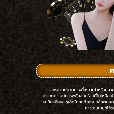
ค
จุดหมายปลายทางที่เหมาะสำหรับควา
ประสบการณ์การพนันออนไลน์ที่ไม่เหมือนใคร.
แบล็คแจ็คและรูเล็ตไปจนถึงเกมสล็อตยอด
การเล่นเกมที่ไร้ร