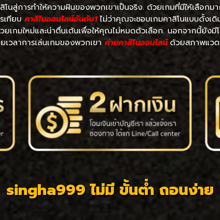
ิโนสู่การทำให้ความฝันของพวกเขาเป็นจริง. ด้วยเกมที่มีให้เลือกมา
ครเทียบ
คาสิโนออนไลน์อันดับ
1
ไม่ว่าคุณจะชอบเกมคาสิโนแบบดั้งเดิม
ยเกมใหม่และน่าตื่นเต้นเพื่อให้คุณไม่หมดตัวเลือก. นอกจากนี้ยังมีโ
ยายเวลาการเล่นเกมของพวกเขา
ค่ายคาสิโนออนไลน์
ด้วยสภาพแวดล
singha999 ไม่มี ขั้นต่ำ ถอนง่าย