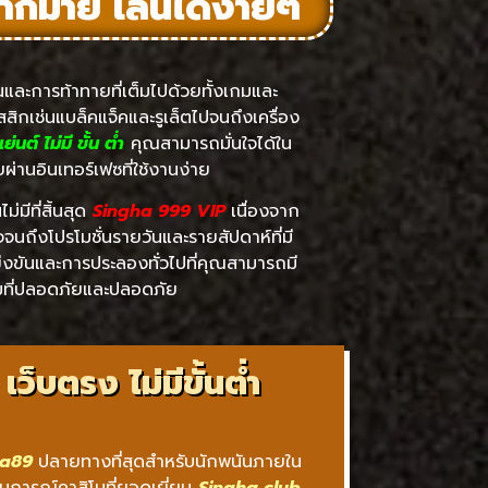
กมาย เล่นได้ง่ายๆ
้นและการท้าทายที่เต็มไปด้วยทั้งเกมและ
กเช่นแบล็คแจ็คและรูเล็ตไปจนถึงเครื่อง
นต์ ไม่มี ขั้น ต่ํา
คุณสามารถมั่นใจได้ใน
านอินเทอร์เฟซที่ใช้งานง่าย
มีที่สิ้นสุด
Singha
999
VIP
เนื่องจาก
ใจจนถึงโปรโมชั่นรายวันและรายสัปดาห์ที่มี
ข่งขันและการประลองทั่วไปที่คุณสามารถมี
เกมที่ปลอดภัยและปลอดภัย
็บตรง ไม่มีขั้นต่ำ
ha
89
ปลายทางที่สุดสำหรับนักพนันภายใน