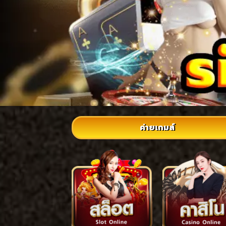
ค่ายเกมส์